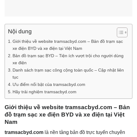
Nội dung
Giới thiệu về website tramsacbyd.com – Bản đồ trạm sạc
xe điện BYD và xe điện tại Việt Nam
Bản đồ trạm sạc BYD – Tiện ích vượt trội cho người dùng
xe điện
Danh sách trạm sạc công cộng toàn quốc – Cập nhật liên
tục
Ưu điểm nổi bật của tramsacbyd.com
Hãy trải nghiệm tramsacbyd.com
Giới thiệu về website tramsacbyd.com – Bản
đồ trạm sạc xe điện BYD và xe điện tại Việt
Nam
tramsacbyd.com
là nền tảng bản đồ trực tuyến chuyên