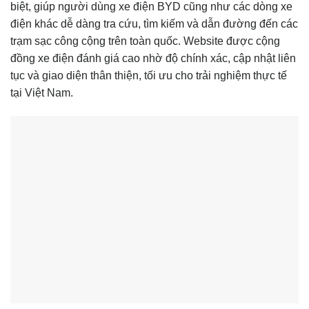
biệt, giúp người dùng xe điện BYD cũng như các dòng xe
điện khác dễ dàng tra cứu, tìm kiếm và dẫn đường đến các
trạm sạc công cộng trên toàn quốc. Website được cộng
đồng xe điện đánh giá cao nhờ độ chính xác, cập nhật liên
tục và giao diện thân thiện, tối ưu cho trải nghiệm thực tế
tại Việt Nam.