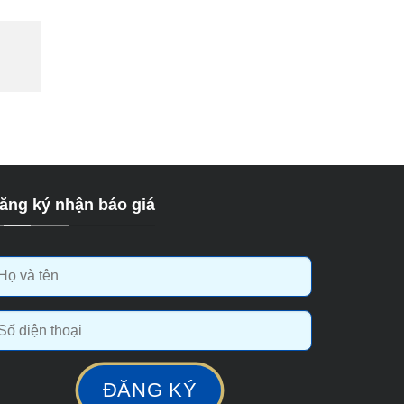
ăng ký nhận báo giá